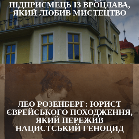
ПІДПРИЄМЕЦЬ ІЗ ВРОЦЛАВА,
ЯКИЙ ЛЮБИВ МИСТЕЦТВО
ЛЕО РОЗЕНБЕРГ: ЮРИСТ
ЄВРЕЙСЬКОГО ПОХОДЖЕННЯ,
ЯКИЙ ПЕРЕЖИВ
НАЦИСТСЬКИЙ ГЕНОЦИД