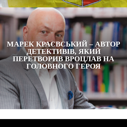
МАРЕК КРАЄВСЬКИЙ – АВТОР
ДЕТЕКТИВІВ, ЯКИЙ
ПЕРЕТВОРИВ ВРОЦЛАВ НА
ГОЛОВНОГО ГЕРОЯ