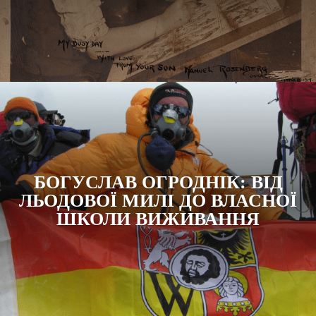
БОГУСЛАВ ОГРОДНІК: ВІД
ЛЬОДОВОЇ МИЛІ ДО ВЛАСНОЇ
ШКОЛИ ВИЖИВАННЯ