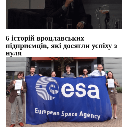
6 історій вроцлавських
підприємців, які досягли успіху з
нуля