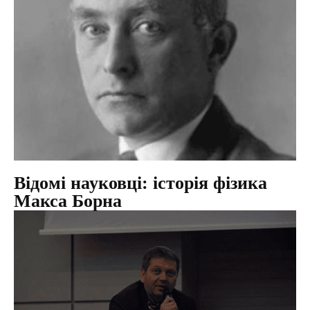
Відомі науковці: історія фізика
Макса Борна