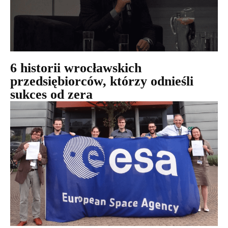
6 historii wrocławskich
przedsiębiorców, którzy odnieśli
sukces od zera