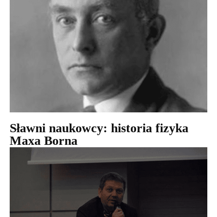
Sławni naukowcy: historia fizyka
Maxa Borna