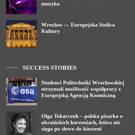
muzyka
Wrocław — Europejska Stolica
Kultury
SUCCESS STORIES
Studenci Politechniki Wrocławskiej
otrzymali możliwość współpracy z
Europejską Agencją Kosmiczną
Olga Tokarczuk – polska pisarka o
ukraińskich korzeniach, która nie
sięga po słowo do kieszeni