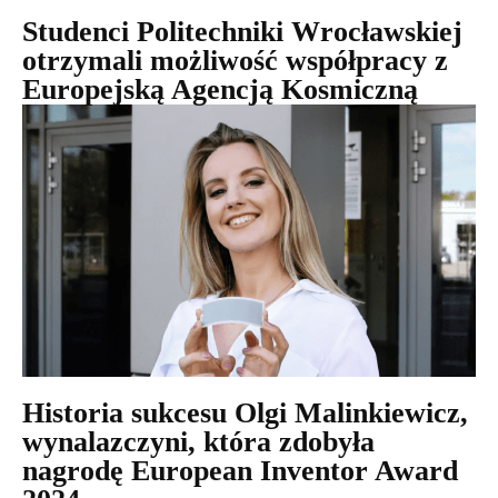
Studenci Politechniki Wrocławskiej
otrzymali możliwość współpracy z
Europejską Agencją Kosmiczną
Historia sukcesu Olgi Malinkiewicz,
wynalazczyni, która zdobyła
nagrodę European Inventor Award