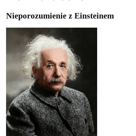
Nieporozumienie z Einsteinem