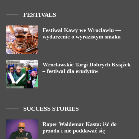
FESTIVALS
Festiwal Kawy we Wrocławiu —
wydarzenie o wyrazistym smaku
Wrocławskie Targi Dobrych Książek
– festiwal dla erudytów
SUCCESS STORIES
Raper Waldemar Kasta: iść do
przodu i nie poddawać się