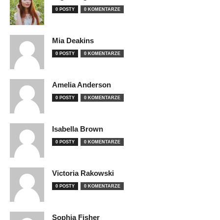
0 POSTY
0 KOMENTARZE
Mia Deakins
0 POSTY
0 KOMENTARZE
Amelia Anderson
0 POSTY
0 KOMENTARZE
Isabella Brown
0 POSTY
0 KOMENTARZE
Victoria Rakowski
0 POSTY
0 KOMENTARZE
Sophia Fisher