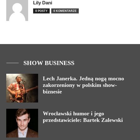
Lily Dani
0 POSTY
0 KOMENTARZE
SHOW BUSINESS
Lech Janerka. Jedną nogą mocno
zakorzeniony w polskim show-
biznesie
Wrocławski humor i jego
przedstawiciele: Bartek Zalewski