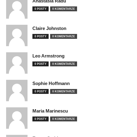
Anastasia Radu
0 POSTY
0 KOMENTARZE
Claire Johnston
0 POSTY
0 KOMENTARZE
Leo Armstrong
0 POSTY
0 KOMENTARZE
Sophie Hoffmann
0 POSTY
0 KOMENTARZE
Maria Marinescu
0 POSTY
0 KOMENTARZE