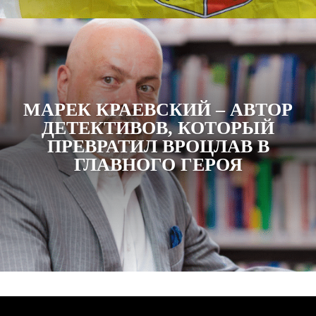
МАРЕК КРАЕВСКИЙ – АВТОР
ДЕТЕКТИВОВ, КОТОРЫЙ
ПРЕВРАТИЛ ВРОЦЛАВ В
ГЛАВНОГО ГЕРОЯ