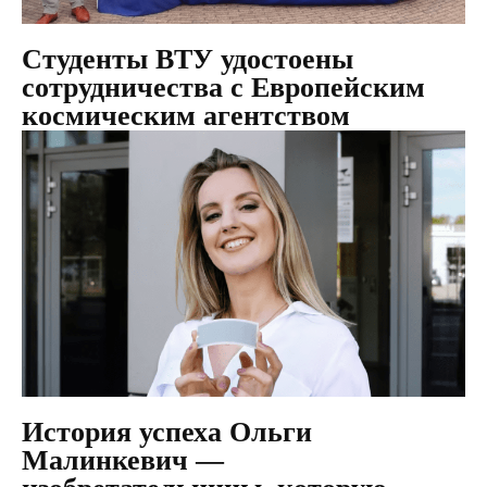
Студенты ВТУ удостоены
сотрудничества с Европейским
космическим агентством
История успеха Ольги
Малинкевич —