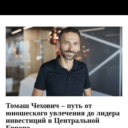
Томаш Чехович – путь от
юношеского увлечения до лидера
инвестиций в Центральной
Европе