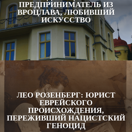
ПРЕДПРИНИМАТЕЛЬ ИЗ
ВРОЦЛАВА, ЛЮБИВШИЙ
ИСКУССТВО
ЛЕО РОЗЕНБЕРГ: ЮРИСТ
ЕВРЕЙСКОГО
ПРОИСХОЖДЕНИЯ,
ПЕРЕЖИВШИЙ НАЦИСТСКИЙ
ГЕНОЦИД