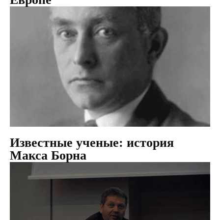
Известные ученые: история
Макса Борна