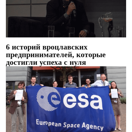
6 историй вроцлавских
предпринимателей, которые
достигли успеха с нуля