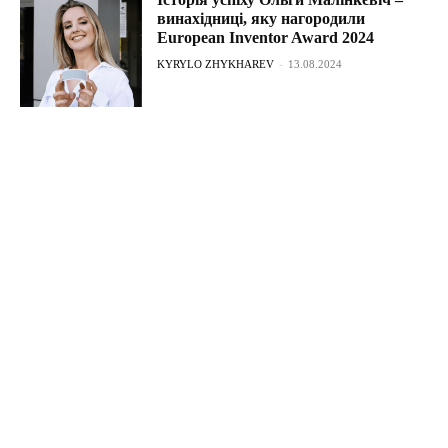
винахідниці, яку нагородили
European Inventor Award 2024
KYRYLO ZHYKHAREV
-
13.08.2024