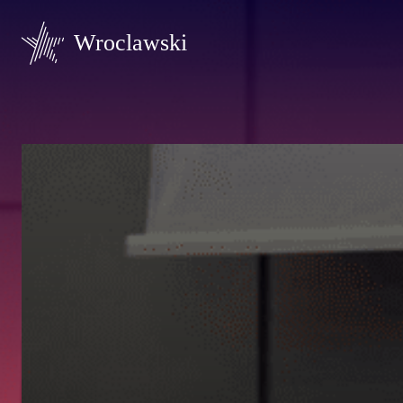
Wroclawski