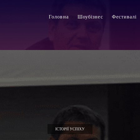
Головна
Шоубізнес
Фестивалі
ІСТОРІЇ УСПІХУ