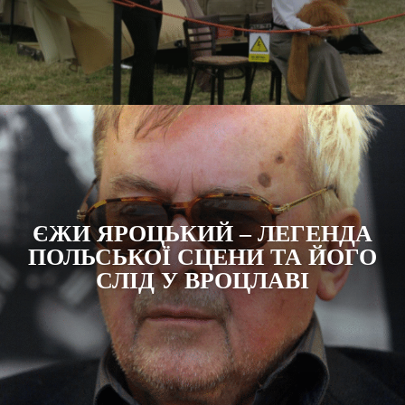
ЄЖИ ЯРОЦЬКИЙ – ЛЕГЕНДА
ПОЛЬСЬКОЇ СЦЕНИ ТА ЙОГО
СЛІД У ВРОЦЛАВІ