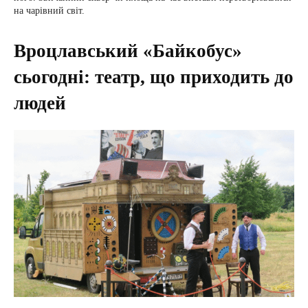
на чарівний світ.
Вроцлавський «Байкобус»
сьогодні: театр, що приходить до
людей