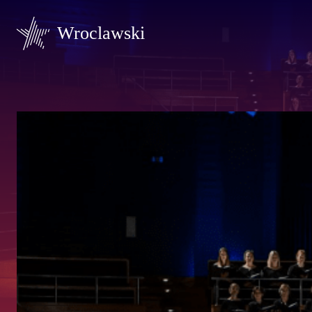
Wroclawski