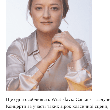
Ще одна особливість Wratislavia Cantans – залуче
Концерти за участі таких зірок класичної сцени,