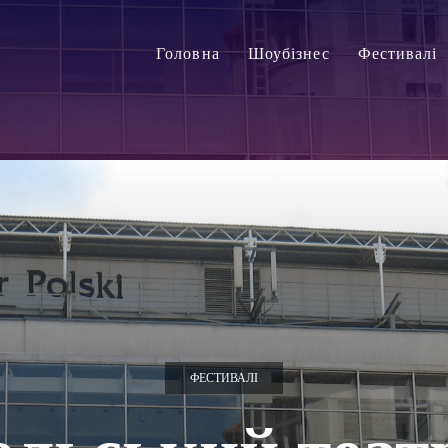
Головна
Шоубізнес
Фестивалі
ФЕСТИВАЛІ