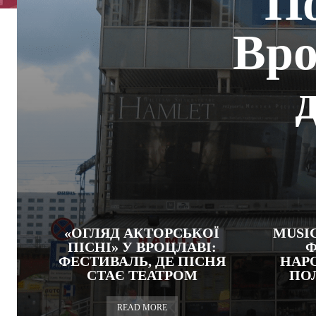
По
Вро
«ОГЛЯД АКТОРСЬКОЇ
MUSIC
ПІСНІ» У ВРОЦЛАВІ:
Ф
ФЕСТИВАЛЬ, ДЕ ПІСНЯ
НАР
СТАЄ ТЕАТРОМ
ПО
READ MORE