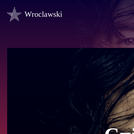
Wroclawski