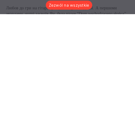
Zezwól na wszystkie