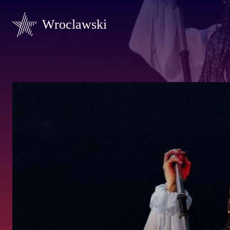
Wroclawski