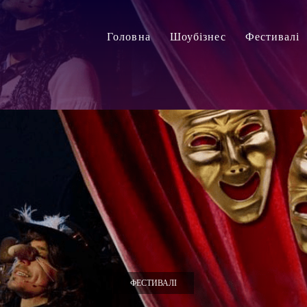
Головна
Шоубізнес
Фестивалі
ФЕСТИВАЛІ