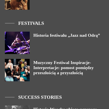
FESTIVALS
Historia festiwalu „Jazz nad Odrą”
Muzyczny Festiwal Inspiracje-
Interpretacje: pomost pomiędzy
przeszłością a przyszłością
SUCCESS STORIES