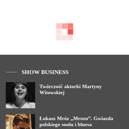
SHOW BUSINESS
Twórczość aktorki Martyny
Witowskiej
Łukasz Mróz „Mrozu”. Gwiazda
polskiego soulu i bluesa