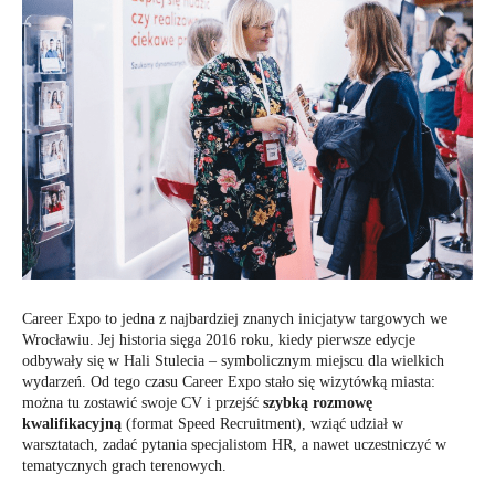
Career Expo to jedna z najbardziej znanych inicjatyw targowych we
Wrocławiu. Jej historia sięga 2016 roku, kiedy pierwsze edycje
odbywały się w Hali Stulecia – symbolicznym miejscu dla wielkich
wydarzeń. Od tego czasu Career Expo stało się wizytówką miasta:
można tu zostawić swoje CV i przejść
szybką rozmowę
kwalifikacyjną
(format Speed Recruitment), wziąć udział w
warsztatach, zadać pytania specjalistom HR, a nawet uczestniczyć w
tematycznych grach terenowych.