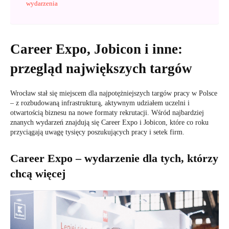
wydarzenia
Career Expo, Jobicon i inne:
przegląd największych targów
Wrocław stał się miejscem dla najpotężniejszych targów pracy w Polsce
– z rozbudowaną infrastrukturą, aktywnym udziałem uczelni i
otwartością biznesu na nowe formaty rekrutacji. Wśród najbardziej
znanych wydarzeń znajdują się Career Expo i Jobicon, które co roku
przyciągają uwagę tysięcy poszukujących pracy i setek firm.
Career Expo – wydarzenie dla tych, którzy
chcą więcej