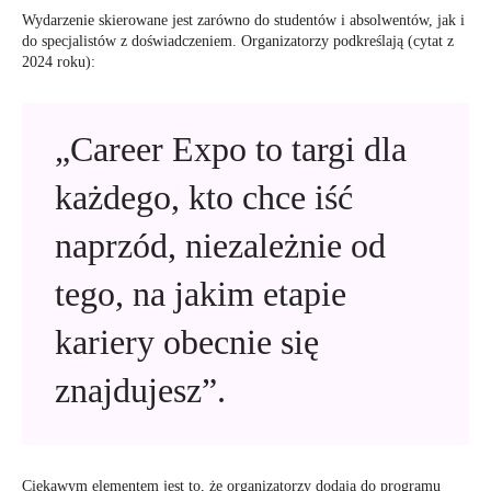
Wydarzenie skierowane jest zarówno do studentów i absolwentów, jak i
do specjalistów z doświadczeniem. Organizatorzy podkreślają (cytat z
2024 roku):
„Career Expo to targi dla
każdego, kto chce iść
naprzód, niezależnie od
tego, na jakim etapie
kariery obecnie się
znajdujesz”.
Ciekawym elementem jest to, że organizatorzy dodają do programu