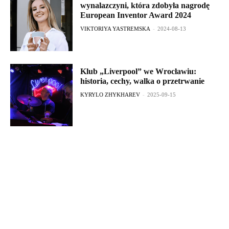
wynalazczyni, która zdobyła nagrodę
European Inventor Award 2024
VIKTORIYA YASTREMSKA
-
2024-08-13
Klub „Liverpool” we Wrocławiu:
historia, cechy, walka o przetrwanie
KYRYLO ZHYKHAREV
-
2025-09-15