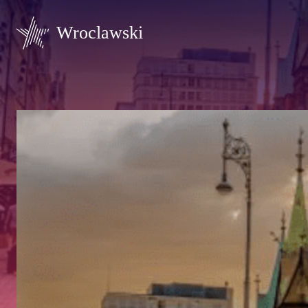
Wroclawski