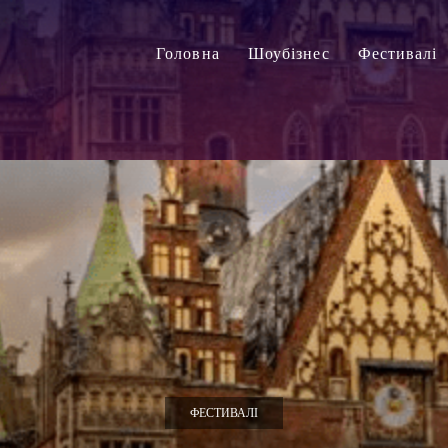
Головна
Шоубізнес
Фестивалі
ФЕСТИВАЛІ