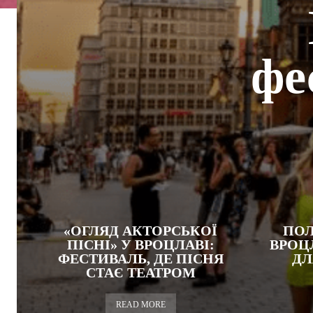
фе
«ОГЛЯД АКТОРСЬКОЇ
ПОЛ
ПІСНІ» У ВРОЦЛАВІ:
ВРОЦ
ФЕСТИВАЛЬ, ДЕ ПІСНЯ
ДЛ
СТАЄ ТЕАТРОМ
READ MORE