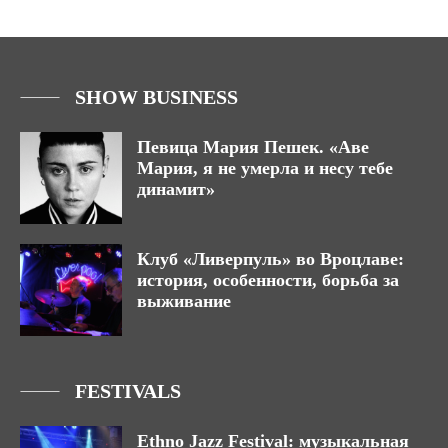
SHOW BUSINESS
Певица Мария Пешек. «Аве
Мария, я не умерла и несу тебе
динамит»
Клуб «Ливерпуль» во Вроцлаве:
история, особенности, борьба за
выживание
FESTIVALS
Ethno Jazz Festival: музыкальная