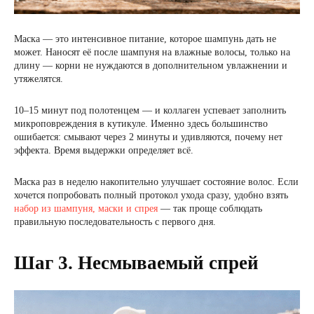
Маска — это интенсивное питание, которое шампунь дать не
может. Наносят её после шампуня на влажные волосы, только на
длину — корни не нуждаются в дополнительном увлажнении и
утяжелятся.
10–15 минут под полотенцем — и коллаген успевает заполнить
микроповреждения в кутикуле. Именно здесь большинство
ошибается: смывают через 2 минуты и удивляются, почему нет
эффекта. Время выдержки определяет всё.
Маска раз в неделю накопительно улучшает состояние волос. Если
хочется попробовать полный протокол ухода сразу, удобно взять
набор из шампуня, маски и спрея
— так проще соблюдать
правильную последовательность с первого дня.
Шаг 3. Несмываемый спрей