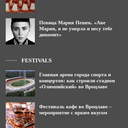
Певица Мария Пешек. «Аве
Мария, я не умерла и несу тебе
динамит»
FESTIVALS
Главная арена города спорта и
концертов: как строили стадион
«Олимпийский» во Вроцлаве
Фестиваль кофе во Вроцлаве –
мероприятие с ярким вкусом