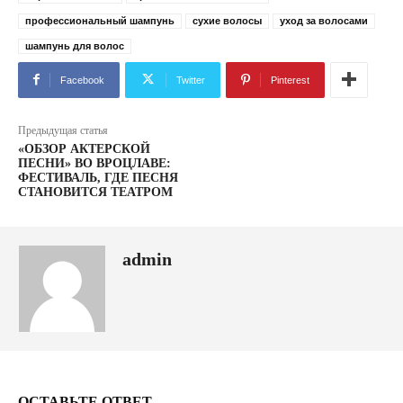
профессиональный шампунь
сухие волосы
уход за волосами
шампунь для волос
Facebook
Twitter
Pinterest
Предыдущая статья
«ОБЗОР АКТЕРСКОЙ
ПЕСНИ» ВО ВРОЦЛАВЕ:
ФЕСТИВАЛЬ, ГДЕ ПЕСНЯ
СТАНОВИТСЯ ТЕАТРОМ
admin
ОСТАВЬТЕ ОТВЕТ