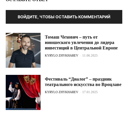
ВОЙДИТЕ, ЧТОБЫ ОСТАВИТЬ КОММЕНТАРИЙ
Томаш Чехович – путь от
юношеского увлечения до лидера
инвестиций в Центральной Европе
KYRYLO ZHYKHAREV
-
11.06.2025
Фестиваль “Диалог” – праздник
театрального искусства во Вроцлаве
KYRYLO ZHYKHAREV
-
17.01.2025