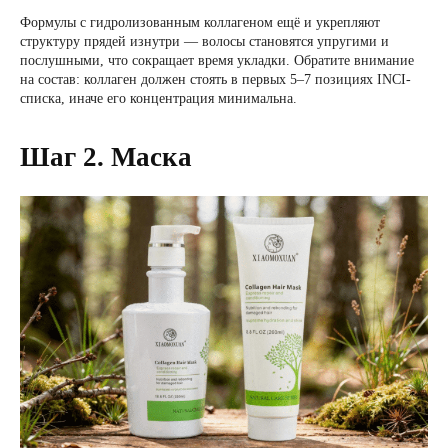
Формулы с гидролизованным коллагеном ещё и укрепляют
структуру прядей изнутри — волосы становятся упругими и
послушными, что сокращает время укладки. Обратите внимание
на состав: коллаген должен стоять в первых 5–7 позициях INCI-
списка, иначе его концентрация минимальна.
Шаг 2. Маска