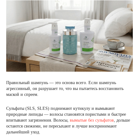
Правильный шампунь — это основа всего. Если шампунь
агрессивный, он разрушает то, что вы пытаетесь восстановить
маской и спреем.
Сульфаты (SLS, SLES) поднимают кутикулу и вымывают
природные липиды — волосы становятся пористыми и быстрее
впитывают загрязнения. Волосы,
вымытые без сульфатов
, дольше
остаются свежими, не пересыхают и лучше воспринимают
дальнейший уход.