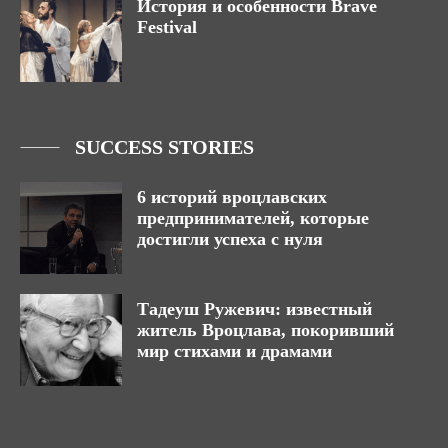
История и особенности Brave
Festival
SUCCESS STORIES
6 историй вроцлавских
предпринимателей, которые
достигли успеха с нуля
Тадеуш Ружевич: известный
житель Вроцлава, покоривший
мир стихами и драмами