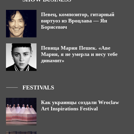
Певец, композитор, гитарный
виртуоз из Вроцлава — Ян
Борисевич
Певица Мария Пешек. «Аве
Мария, я не умерла и несу тебе
динамит»
FESTIVALS
Как украинцы создали Wroclaw
Art Inspirations Festival