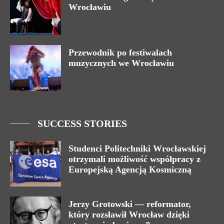
Wrocławiu
Przewodnik po festiwalach
muzycznych we Wrocławiu
SUCCESS STORIES
Studenci Politechniki Wrocławskiej
otrzymali możliwość współpracy z
Europejską Agencją Kosmiczną
Jerzy Grotowski — reformator,
który rozsławił Wrocław dzięki