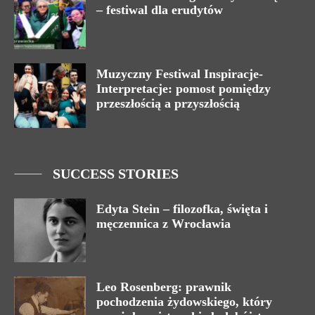
– festiwal dla erudytów
Muzyczny Festiwal Inspiracje-
Interpretacje: pomost pomiędzy
przeszłością a przyszłością
SUCCESS STORIES
Edyta Stein – filozofka, święta i
męczennica z Wrocławia
Leo Rosenberg: prawnik
pochodzenia żydowskiego, który