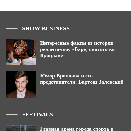
SHOW BUSINESS
Интересные факты из истории
реалити-шоу «Бар», снятого во
Вроцлаве
Юмор Вроцлава и его
представители: Бартош Залевский
FESTIVALS
Главная арена города спорта и