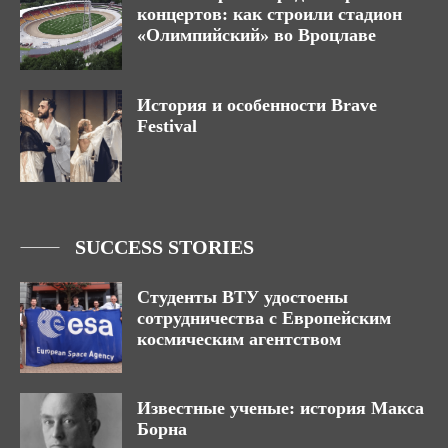
концертов: как строили стадион
«Олимпийский» во Вроцлаве
История и особенности Brave
Festival
SUCCESS STORIES
Студенты ВТУ удостоены
сотрудничества с Европейским
космическим агентством
Известные ученые: история Макса
Борна