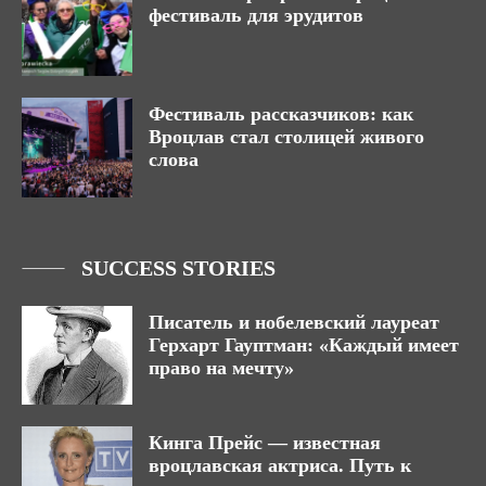
фестиваль для эрудитов
Фестиваль рассказчиков: как
Вроцлав стал столицей живого
слова
SUCCESS STORIES
Писатель и нобелевский лауреат
Герхарт Гауптман: «Каждый имеет
право на мечту»
Кинга Прейс — известная
вроцлавская актриса. Путь к